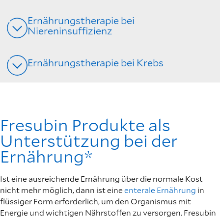
Ernährungstherapie bei
Niereninsuffizienz
Ernährungstherapie bei Krebs
Fresubin Produkte als
Unterstützung bei der
Ernährung*
Ist eine ausreichende Ernährung über die normale Kost
nicht mehr möglich, dann ist eine
enterale Ernährung
in
flüssiger Form erforderlich, um den Organismus mit
Energie und wichtigen Nährstoffen zu versorgen. Fresubin