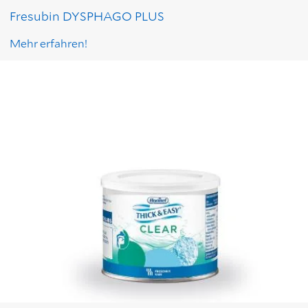
Fresubin DYSPHAGO PLUS
Mehr erfahren!