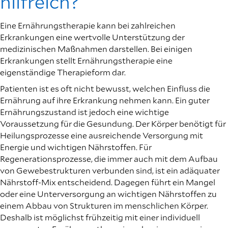
hilfreich?
Eine Ernährungstherapie kann bei zahlreichen
Erkrankungen eine wertvolle Unterstützung der
medizinischen Maßnahmen darstellen. Bei einigen
Erkrankungen stellt Ernährungstherapie eine
eigenständige Therapieform dar.
Patienten ist es oft nicht bewusst, welchen Einfluss die
Ernährung auf ihre Erkrankung nehmen kann. Ein guter
Ernährungszustand ist jedoch eine wichtige
Voraussetzung für die Gesundung. Der Körper benötigt für
Heilungsprozesse eine ausreichende Versorgung mit
Energie und wichtigen Nährstoffen. Für
Regenerationsprozesse, die immer auch mit dem Aufbau
von Gewebestrukturen verbunden sind, ist ein adäquater
Nährstoff-Mix entscheidend. Dagegen führt ein Mangel
oder eine Unterversorgung an wichtigen Nährstoffen zu
einem Abbau von Strukturen im menschlichen Körper.
Deshalb ist möglichst frühzeitig mit einer individuell