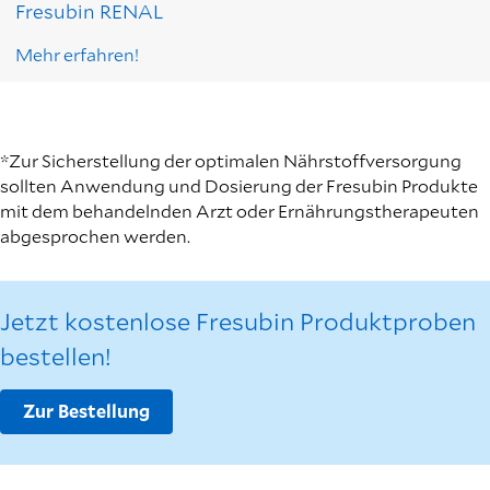
Fresubin RENAL
Mehr erfahren!
*Zur Sicherstellung der optimalen Nährstoffversorgung
sollten Anwendung und Dosierung der Fresubin Produkte
mit dem behandelnden Arzt oder Ernährungstherapeuten
abgesprochen werden.
Jetzt kostenlose Fresubin Produktproben
bestellen!
Zur Bestellung