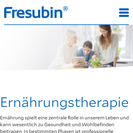
Ernährungstherapie
Ernährung spielt eine zentrale Rolle in unserem Leben und
kann wesentlich zu Gesundheit und Wohlbefinden
beitragen. In bestimmten Phasen ist professionelle