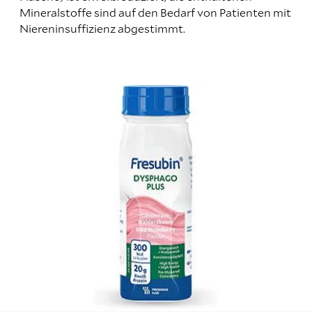
Mineralstoffe sind auf den Bedarf von Patienten mit
Niereninsuffizienz abgestimmt.