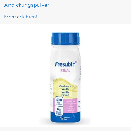
Andickungspulver
Mehr erfahren!