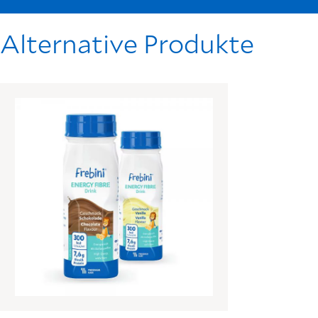
Alternative Produkte