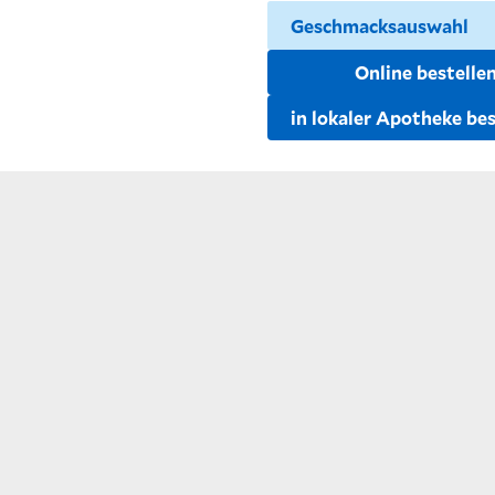
Online bestelle
in lokaler Apotheke bes