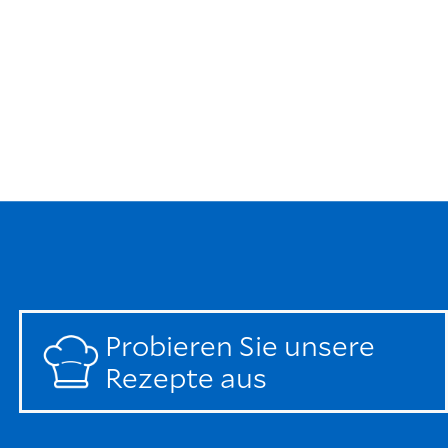
Probieren Sie unsere
Rezepte aus