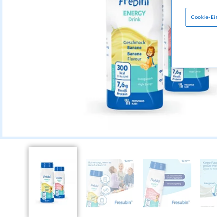
Cookie-Ei