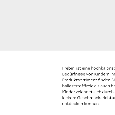
Frebini ist eine hochkalori
Bedürfnisse von Kindern im
Produktsortiment finden Si
ballaststofffreie als auch 
Kinder zeichnet sich durch
leckere Geschmacksrichtung
entdecken können.