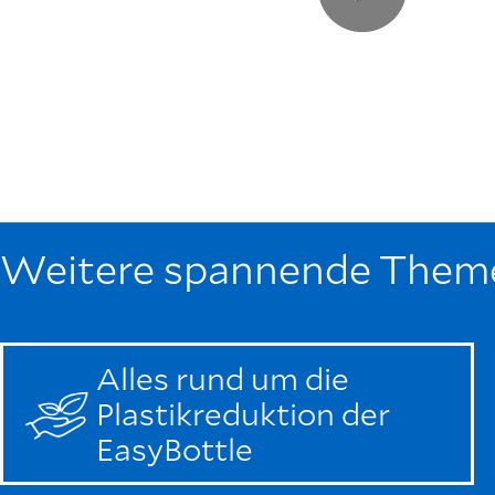
Weitere spannende Them
Alles rund um die
Plastikreduktion der
EasyBottle