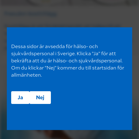
Fresubin kosttillägg
Kosttillägg är ett fördelaktigtsätt att hjälpa till att
tackla undernäring.
Läs mer om hur kosttillägg är effektivt för att förbättra
Dessa sidor är avsedda för hälso- och
patienternas livskvalitet.
sjukvårdspersonal i Sverige. Klicka ”Ja” för att
bekräfta att du är hälso- och sjukvårdspersonal.
Om du klickar ”Nej” kommer du till startsidan för
allmänheten.
Ja
Nej